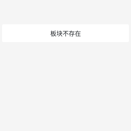
板块不存在