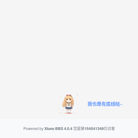
我也是有底线哒~
Powered by
Xiuno BBS
4.0.4
您是第
154541349
位访客