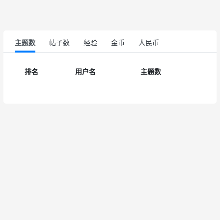
主题数
帖子数
经验
金币
人民币
排名
用户名
主题数