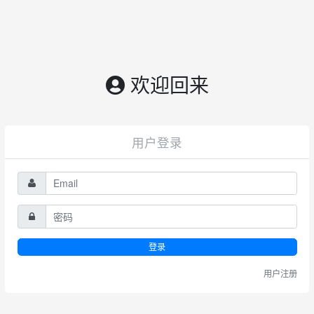
欢迎回来
用户登录
登录
用户注册