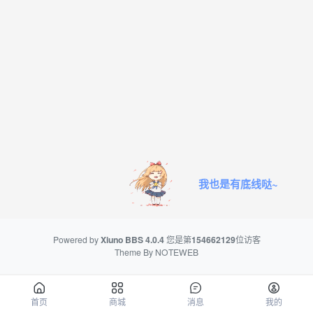
我也是有底线哒~
Powered by
Xiuno BBS
4.0.4
您是第
154662129
位访客
Theme By
NOTEWEB
首页
商城
消息
我的