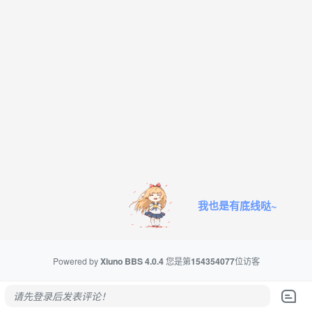
我也是有底线哒~
Powered by
Xiuno BBS
4.0.4
您是第
154354077
位访客
请先登录后发表评论！