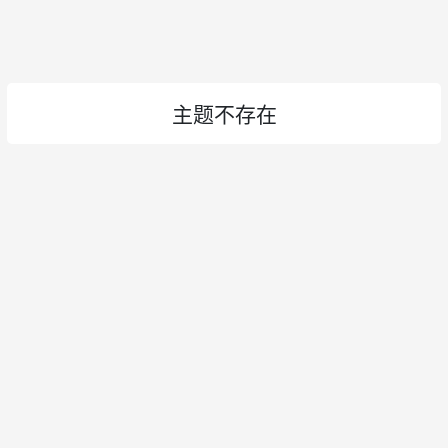
主题不存在